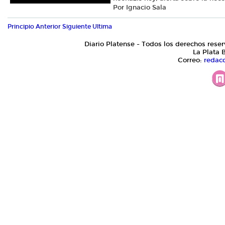
Por Ignacio Sala
Principio
Anterior
Siguiente
Ultima
Diario Platense - Todos los derechos reser
La Plata 
Correo:
redac