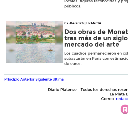
locales, figuras reconocidas y pro
públicos.
02-04-2026 | FRANCIA
Dos obras de Monet
tras más de un siglo
mercado del arte
Los cuadros permanecieron en col
subastarán en París con estimaci
de euros.
Principio
Anterior
Siguiente
Ultima
Diario Platense - Todos los derechos reser
La Plata 
Correo:
redac