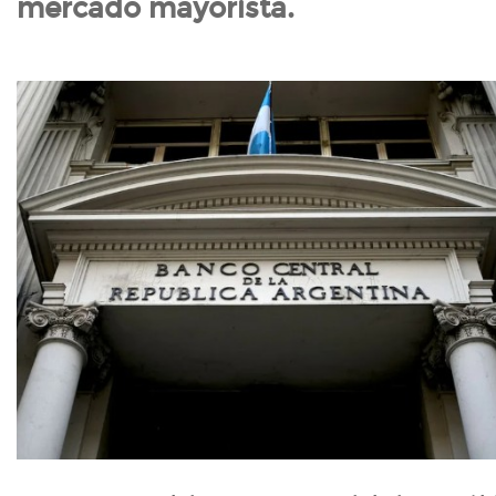
mercado mayorista.