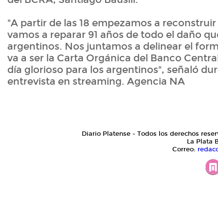
"A partir de las 18 empezamos a reconstruir 
vamos a reparar 91 años de todo el daño que 
argentinos. Nos juntamos a delinear el form
va a ser la Carta Orgánica del Banco Central
día glorioso para los argentinos", señaló du
entrevista en streaming. Agencia NA
Diario Platense - Todos los derechos reser
La Plata 
Correo:
redac