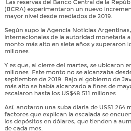
Las reservas del Banco Central de la Repúb
(BCRA) experimentaron un nuevo increment
mayor nivel desde mediados de 2019.
Según supo la Agencia Noticias Argentinas,
internacionales de la autoridad monetaria a
monto más alto en siete años y superaron 
millones.
Y es que, al cierre del martes, se ubicaron 
millones. Este monto no se alcanzaba desde
septiembre de 2019. Bajo el gobierno de Javie
más alto se había alcanzado a fines de ma
escalaron hasta los US$48.511 millones.
Así, anotaron una suba diaria de US$1.264 mi
factores que explican la escalada se encue
los depósitos en dólares, que tienden a au
de cada mes.