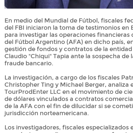
En medio del Mundial de Fútbol, fiscales fe
del FBI iniciaron la toma de testimonios en
para investigar las operaciones financieras 
del Fútbol Argentino (AFA) en dicho país, 
gestión de fondos y contratos de la entidad
Claudio "Chiqui" Tapia ante la sospecha de 
fraude bancario.
La investigación, a cargo de los fiscales Pa
Christopher Ting y Michael Berger, analiza e
TourProdEnter LLC en el movimiento de cie
de dólares vinculados a contratos comercia
de la AFA con el fin de dilucidar si se comet
jurisdicción norteamericana.
Los investigadores, fiscales especializados 