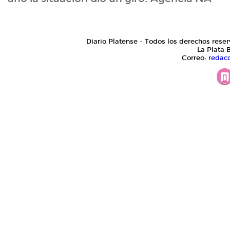
Diario Platense - Todos los derechos reser
La Plata 
Correo:
redac