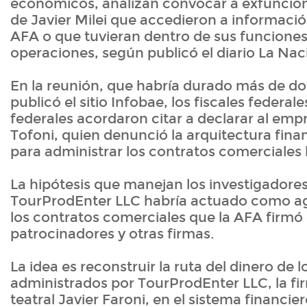
económicos, analizan convocar a exfuncion
de Javier Milei que accedieron a informació
AFA o que tuvieran dentro de sus funciones
operaciones, según publicó el diario La Nac
En la reunión, que habría durado más de d
publicó el sitio Infobae, los fiscales federal
federales acordaron citar a declarar al emp
Tofoni, quien denunció la arquitectura finan
para administrar los contratos comerciales
La hipótesis que manejan los investigadore
TourProdEnter LLC habría actuado como a
los contratos comerciales que la AFA firmó
patrocinadores y otras firmas.
La idea es reconstruir la ruta del dinero de 
administrados por TourProdEnter LLC, la fi
teatral Javier Faroni, en el sistema financi