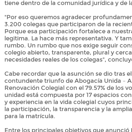
tiene dentro de la comunidad jurídica y de l
"Por eso queremos agradecer profundamen
3.200 colegas que participaron de la recien
Porque esa participación fortalece a nuestra
legitima. La hace más representativa. Y ta
rumbo. Un rumbo que nos exige seguir con
colegio abierto, transparente, plural y cerca
necesidades reales de los colegas", concluy
Cabe recordar que la asunción se dio tras el
contundente triunfo de Abogacía Unida – 
Renovación Colegial con el 79.57% de los vot
unidad está compuesta por 17 espacios con 
y experiencia en la vida colegial cuyos princ
la participación, la transparencia y la ampli
para la matrícula.
Entre los principales objetivos que anunci