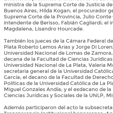
ministra de la Suprema Corte de Justicia de
Buenos Aires, Hilda Kogan; el procurador ge
Suprema Corte de la Provincia, Julio Conte 
intendente de Berisso, Fabián Cagliardi; el 
Magdalena, Lisandro Hourcade.
También los jueces de la Cámara Federal d
Plata Roberto Lemos Arias y Jorge Di Lorenzo
Universidad Nacional de Lomas de Zamora, 
decana de la Facultad de Ciencias Jurídicas 
Universidad Nacional de La Plata, Valeria M
secretaria general de la Universidad Católica
García; el decano de la Facultad de Derecho
Políticas de la Universidad Católica de La P
Miguel Gonzales Andía; y el exdecano de la
Ciencias Jurídicas y Sociales de la UNLP, Mi
Además participaron del acto la subsecreta