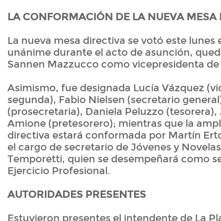
LA CONFORMACIÓN DE LA NUEVA MESA 
La nueva mesa directiva se votó este lunes 
unánime durante el acto de asunción, que
Sannen Mazzucco como vicepresidenta de l
Asimismo, fue designada Lucía Vázquez (vi
segunda), Fabio Nielsen (secretario genera
(prosecretaria), Daniela Peluzzo (tesorera)
Amione (pretesorero); mientras que la ampl
directiva estará conformada por Martín Ert
el cargo de secretario de Jóvenes y Novelas
Temporetti, quien se desempeñará como se
Ejercicio Profesional.
AUTORIDADES PRESENTES
Estuvieron presentes el intendente de La Plat