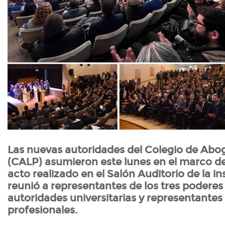
Las nuevas autoridades del Colegio de Abog
(CALP) asumieron este lunes en el marco 
acto realizado en el Salón Auditorio de la in
reunió a representantes de los tres poderes
autoridades universitarias y representantes
profesionales.