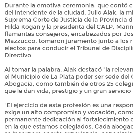
Durante la emotiva ceremonia, que contó co
del intendente de la ciudad, Julio Alak, la mi
Suprema Corte de Justicia de la Provincia d
Hilda Kogan y la presidenta del CALP, Mari
flamantes consejeros, encabezados por Jo
Mazzucco, tomaron juramento junto a los 
electos para conducir el Tribunal de Discipl
Directivo.
Al tomar la palabra, Alak destacó "la releva
el Municipio de La Plata poder ser sede del 
Abogacía, como también de otros 25 colegi
que le dan vida, prestigio y un gran servicio 
"El ejercicio de esta profesión es una respo
exige un alto compromiso y vocación, com
permanente dedicación al fortalecimiento d
en la que estamos colegiados. Cada aboga