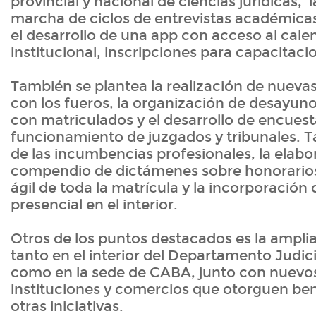
provincial y nacional de ciencias jurídicas, 
marcha de ciclos de entrevistas académica
el desarrollo de una app con acceso al cale
institucional, inscripciones para capacitaci
También se plantea la realización de nueva
con los fueros, la organización de desayun
con matriculados y el desarrollo de encuesta
funcionamiento de juzgados y tribunales. 
de las incumbencias profesionales, la elabo
compendio de dictámenes sobre honorarios
ágil de toda la matrícula y la incorporación
presencial en el interior.
Otros de los puntos destacados es la amplia
tanto en el interior del Departamento Judici
como en la sede de CABA, junto con nuevo
instituciones y comercios que otorguen ben
otras iniciativas.