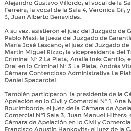
Alejandro Gustavo Villordo; el vocal de la Sa
Ferreira; la vocal de la Sala 4, Verónica Gil; y
3, Juan Alberto Benavides.
A su vez, asistieron el juez del Juzgado de 
Pablo Masi; la jueza del Juzgado de Garantí
María José Lescano; el juez del Juzgado de
Martín Miguel Rizzo; la vicepresidenta del T
Criminal N° 2 La Plata, Analía Inés Carrillo; e
Oral en lo Criminal N° 3 La Plata, Andrés Vital
Cámara Contencioso Administrativa La Plat
Daniel Spacarotel.
También participaron la presidenta de la 
Apelación en lo Civil y Comercial N° 1, Ana 
Bourimborde; el juez de la Cámara de Apelac
Comercial N°1 Sala 3, Juan Manuel Hitters; e
Cámara de Apelación en lo Civil y Comercial
Francisco Agustín Hankovits; el juez de la