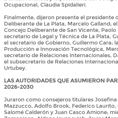
Ocupacional, Claudia Spidalieri.
Finalmente, dijeron presente el presidente 
Deliberante de La Plata, Marcelo Galland; el
Concejo Deliberante de San Vicente, Paolo
secretario de Legal y Técnica de La Plata, 
el secretario de Gobierno, Guillermo Cara; l
Producción e Innovación Tecnológica, Merc
secretario de Relaciones Internacionales, D
el subsecretario de Relaciones Internacion
Urtubey.
LAS AUTORIDADES QUE ASUMIERON PAR
2026-2030
Juraron como consejeros titulares Josefin
Mazzucco, Adolfo Brook, Federico Laurito,
Salomé Calderón y Juan Casco Amione; mie