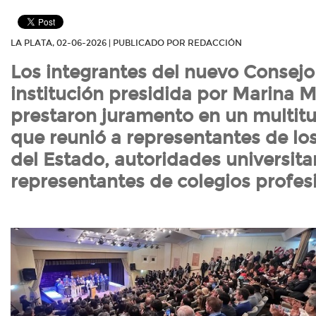
LA PLATA, 02-06-2026 | PUBLICADO POR REDACCIÓN
Los integrantes del nuevo Consejo 
institución presidida por Marina 
prestaron juramento en un multitu
que reunió a representantes de lo
del Estado, autoridades universitar
representantes de colegios profes