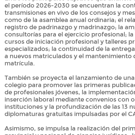
el período 2026-2030 se encuentran la cont
transmisiones en vivo de los consejos y mesa
como de la asamblea anual ordinaria; el re
registro de padrinazgo y madrinazgo; la am
consultorías para el ejercicio profesional; 
cursos de iniciación profesional y talleres p
especializados; la continuidad de la entrega
a nuevos matriculados y el mantenimiento d
matrícula.
También se proyecta el lanzamiento de una r
colegio para promover las primeras public
de profesionales jóvenes, la implementación
inserción laboral mediante convenios con 
instituciones y la profundización de las 13 
diplomaturas gratuitas impulsadas por el 
Asimismo, se impulsa la realización del pr