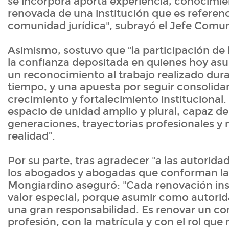
se incorpora aporta experiencia, conocimi
renovada de una institución que es referenc
comunidad jurídica", subrayó el Jefe Comun
Asimismo, sostuvo que “la participación de 
la confianza depositada en quienes hoy as
un reconocimiento al trabajo realizado dur
tiempo, y una apuesta por seguir consolid
crecimiento y fortalecimiento institucional
espacio de unidad amplio y plural, capaz de 
generaciones, trayectorias profesionales y 
realidad”.
Por su parte, tras agradecer "a las autorida
los abogados y abogadas que conforman la 
Mongiardino aseguró: "Cada renovación inst
valor especial, porque asumir como autorid
una gran responsabilidad. Es renovar un c
profesión, con la matrícula y con el rol que