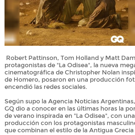
Robert Pattinson, Tom Holland y Matt Dam
protagonistas de "La Odisea", la nueva me
cinematográfica de Christopher Nolan insp
de Homero, posaron en una producción fot
encendió las redes sociales.
Según supo la Agencia Noticias Argentinas, 
GQ dio a conocer en las últimas horas la po
de verano inspirada en "La Odisea", con un
producción con los protagonistas masculin
que combinan el estilo de la Antigua Grecia 