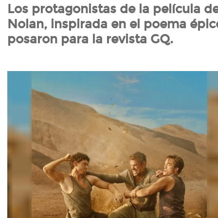
Los protagonistas de la película d
Nolan, inspirada en el poema épi
posaron para la revista GQ.