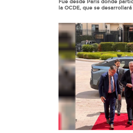
Fue desde París donde parti
la OCDE, que se desarrollará