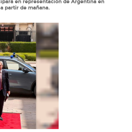
cipará en representación de Argentina en
 a partir de mañana.