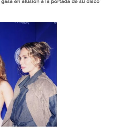
e gasa en alusión a la portada de su disco