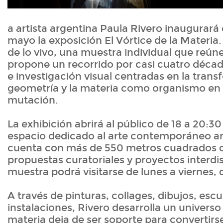
a artista argentina Paula Rivero inaugurará 
mayo la exposición El Vórtice de la Materia
de lo vivo, una muestra individual que reún
propone un recorrido por casi cuatro déca
e investigación visual centradas en la trans
geometría y la materia como organismo e
mutación.
La exhibición abrirá al público de 18 a 20:30
espacio dedicado al arte contemporáneo a
cuenta con más de 550 metros cuadrados d
propuestas curatoriales y proyectos interdis
muestra podrá visitarse de lunes a viernes, d
A través de pinturas, collages, dibujos, escu
instalaciones, Rivero desarrolla un universo
materia deja de ser soporte para convertirs