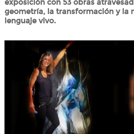
exposición con 53 obras atravesad
geometría, la transformación y la
lenguaje vivo.