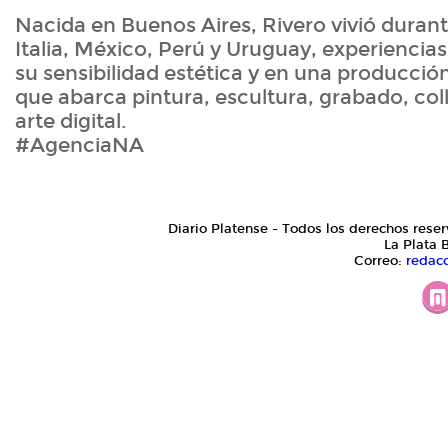
Nacida en Buenos Aires, Rivero vivió durant
Italia, México, Perú y Uruguay, experiencia
su sensibilidad estética y en una producción
que abarca pintura, escultura, grabado, col
arte digital.
#AgenciaNA
Diario Platense - Todos los derechos reser
La Plata 
Correo:
redac