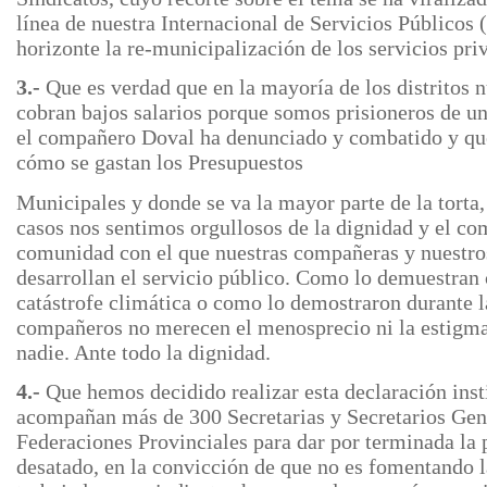
línea de nuestra Internacional de Servicios Públicos
horizonte la re-municipalización de los servicios pri
3.-
Que es verdad que en la mayoría de los distritos
cobran bajos salarios porque somos prisioneros de u
el compañero Doval ha denunciado y combatido y que
cómo se gastan los Presupuestos
Municipales y donde se va la mayor parte de la torta,
casos nos sentimos orgullosos de la dignidad y el c
comunidad con el que nuestras compañeras y nuestr
desarrollan el servicio público. Como lo demuestran
catástrofe climática o como lo demostraron durante 
compañeros no merecen el menosprecio ni la estigmat
nadie. Ante todo la dignidad.
4.-
Que hemos decidido realizar esta declaración inst
acompañan más de 300 Secretarias y Secretarios Gene
Federaciones Provinciales para dar por terminada la
desatado, en la convicción de que no es fomentando l