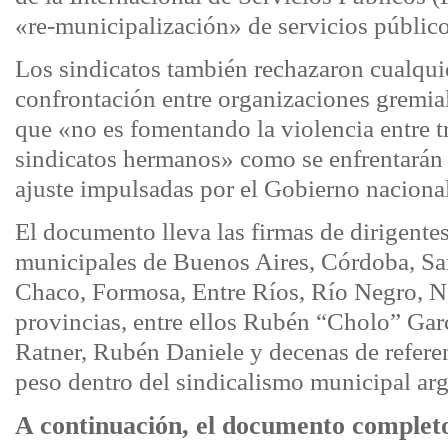
«re-municipalización» de servicios público
Los sindicatos también rechazaron cualquie
confrontación entre organizaciones gremia
que «no es fomentando la violencia entre t
sindicatos hermanos» como se enfrentarán l
ajuste impulsadas por el Gobierno nacional
El documento lleva las firmas de dirigentes
municipales de Buenos Aires, Córdoba, Sa
Chaco, Formosa, Entre Ríos, Río Negro, N
provincias, entre ellos Rubén “Cholo” Gar
Ratner, Rubén Daniele y decenas de referent
peso dentro del sindicalismo municipal arg
A continuación, el documento comple