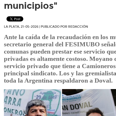
municipios"
LA PLATA, 21-05-2026 | PUBLICADO POR REDACCIÓN
Ante la caída de la recaudación en los mu
secretario general del FESIMUBO señal
comunas pueden prestar ese servicio qu
privadas es altamente costoso. Moyano d
servicio privado que tiene a Camioneros
principal sindicato. Los y las gremialist
toda la Argentina respaldaron a Doval.