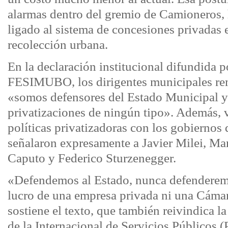
alarmas dentro del gremio de Camioneros, 
ligado al sistema de concesiones privadas e
recolección urbana.
En la declaración institucional difundida
FESIMUBO, los dirigentes municipales re
«somos defensores del Estado Municipal 
privatizaciones de ningún tipo». Además, 
políticas privatizadoras con los gobiernos
señalaron expresamente a Javier Milei, Ma
Caputo y Federico Sturzenegger.
«Defendemos al Estado, nunca defenderemo
lucro de una empresa privada ni una Cáma
sostiene el texto, que también reivindica la
de la Internacional de Servicios Públicos (