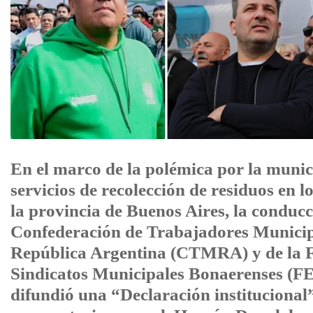
En el marco de la polémica por la munici
servicios de recolección de residuos en l
la provincia de Buenos Aires, la conducc
Confederación de Trabajadores Municip
República Argentina (CTMRA) y de la F
Sindicatos Municipales Bonaerenses 
difundió una “Declaración institucional