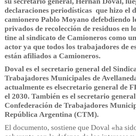
su secretario general, Hernán Doval, lue
declaraciones periodísticas que hizo el d
camionero Pablo Moyano defebdiendo lo
privados de recolección de residuos en l
tine al sindicato de Camioneros como u
actor ya que todos los trabajadores de 
están afiliados a Camioneros.
Doval es el secretario general del Sindic
Trabajadores Municipales de Avellane
actualmente es elsecretario general d
el 2030. También es el secretario general
Confederación de Trabajadores Municip
República Argentina (CTM).
El documento, sostiene que Doval «ha sid