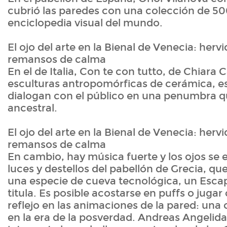
cubrió las paredes con una colección de 5
enciclopedia visual del mundo.
El ojo del arte en la Bienal de Venecia: hervi
remansos de calma
En el de Italia, Con te con tutto, de Chiara
esculturas antropomórficas de cerámica, 
dialogan con el público en una penumbra qu
ancestral.
El ojo del arte en la Bienal de Venecia: hervi
remansos de calma
En cambio, hay música fuerte y los ojos se 
luces y destellos del pabellón de Grecia, que
una especie de cueva tecnológica, un Esc
titula. Es posible acostarse en puffs o jugar
reflejo en las animaciones de la pared: una
en la era de la posverdad. Andreas Angelidaki