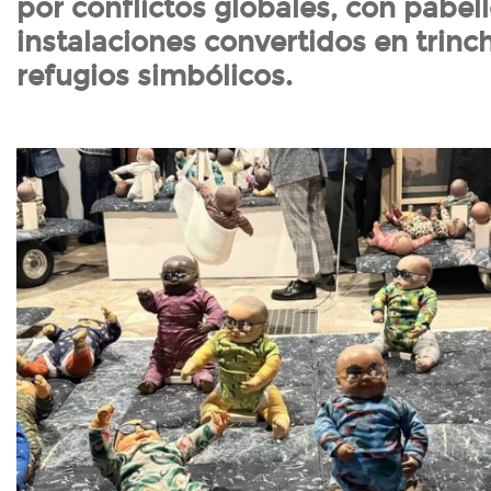
por conflictos globales, con pabel
instalaciones convertidos en trinc
refugios simbólicos.