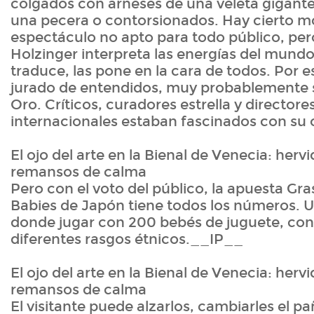
colgados con arneses de una veleta gigant
una pecera o contorsionados. Hay cierto m
espectáculo no apto para todo público, per
Holzinger interpreta las energías del mundo 
traduce, las pone en la cara de todos. Por e
jurado de entendidos, muy probablemente se
Oro. Críticos, curadores estrella y director
internacionales estaban fascinados con su 
El ojo del arte en la Bienal de Venecia: hervi
remansos de calma
Pero con el voto del público, la apuesta Gr
Babies de Japón tiene todos los números. U
donde jugar con 200 bebés de juguete, con 
diferentes rasgos étnicos.__IP__
El ojo del arte en la Bienal de Venecia: hervi
remansos de calma
El visitante puede alzarlos, cambiarles el pañ