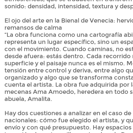
sonido: densidad, intensidad, textura y des
El ojo del arte en la Bienal de Venecia: hervi
remansos de calma
“La obra funciona como una cartografía abi
representa un lugar específico, sino un esp
con el movimiento. Cuando caminas, no est
desde afuera: estás dentro. Cada recorrido 
superficie y el paisaje nunca es el mismo. M
tensión entre control y deriva, entre algo q
organizado y algo que se transforma const
cuenta el artista. La obra fue adquirida por 
mecenas Ama Amoedo, heredera en todo se
abuela, Amalita.
Hay dos cuestiones a analizar en el caso de
nacionales: cómo fue elegido el artista, y q
envío y con qué presupuesto. Hay espacios