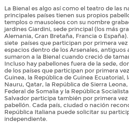
La Bienal es algo así como el teatro de las 
principales países tienen sus propios pabel
templos o mausoleos con su nombre grabad
jardines Giardini, sede principal (los más gr
Alemania, Gran Bretaña, Francia o España)
siete países que participan por primera v
espacios dentro de los Arsenales, antiguos a
sumaron a la Bienal cuando creció de tamañ
Incluso hay pabellones fuera de la sede, 
de los países que participan por primera vez
Guinea, la República de Guinea Ecuatorial, 
Nauru, Qatar, la República de Sierra Leona,
Federal de Somalia y la República Socialista
Salvador participa también por primera vez
pabellón. Cada país, ciudad o nación recon
República Italiana puede solicitar su partic
independiente.