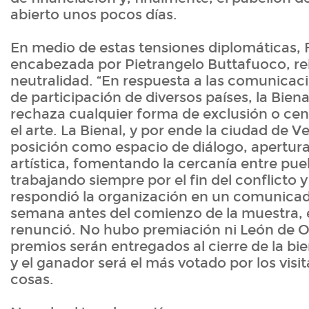
abierto unos pocos días.
En medio de estas tensiones diplomáticas, 
encabezada por Pietrangelo Buttafuoco, rei
neutralidad. “En respuesta a las comunicaci
de participación de diversos países, la Bien
rechaza cualquier forma de exclusión o cens
el arte. La Bienal, y por ende la ciudad de V
posición como espacio de diálogo, apertura 
artística, fomentando la cercanía entre pueb
trabajando siempre por el fin del conflicto y
respondió la organización en un comunica
semana antes del comienzo de la muestra, 
renunció. No hubo premiación ni León de O
premios serán entregados al cierre de la bi
y el ganador será el más votado por los visit
cosas.