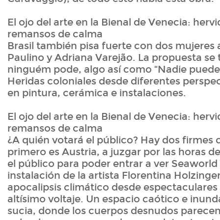
El ojo del arte en la Bienal de Venecia: hervi
remansos de calma
Brasil también pisa fuerte con dos mujeres 
Paulino y Adriana Varejão. La propuesta se 
ninguém pode, algo así como “Nadie puede
Heridas coloniales desde diferentes perspe
en pintura, cerámica e instalaciones.
El ojo del arte en la Bienal de Venecia: hervi
remansos de calma
¿A quién votará el público? Hay dos firmes 
primero es Austria, a juzgar por las horas 
el público para poder entrar a ver Seaworld 
instalación de la artista Florentina Holzinge
apocalipsis climático desde espectaculare
altísimo voltaje. Un espacio caótico e inu
sucia, donde los cuerpos desnudos parecen