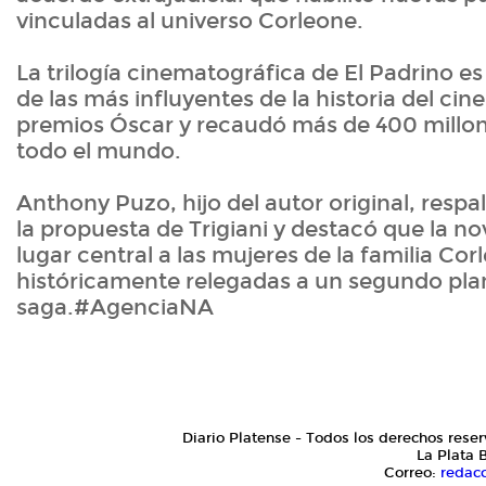
vinculadas al universo Corleone.
La trilogía cinematográfica de El Padrino e
de las más influyentes de la historia del ci
premios Óscar y recaudó más de 400 millon
todo el mundo.
Anthony Puzo, hijo del autor original, resp
la propuesta de Trigiani y destacó que la n
lugar central a las mujeres de la familia Cor
históricamente relegadas a un segundo pla
saga.#AgenciaNA
Diario Platense - Todos los derechos reser
La Plata 
Correo:
redac