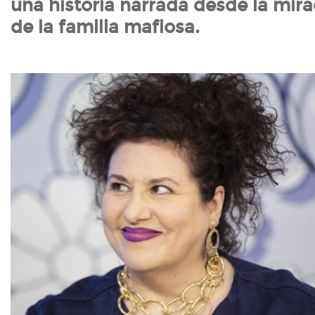
una historia narrada desde la mir
de la familia mafiosa.