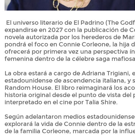
El universo literario de El Padrino (The God
expandirse en 2027 con la publicación de 
novela autorizada por los herederos de Ma
pondrá el foco en Connie Corleone, la hija d
ofrecerá por primera vez una perspectiva 
femenina dentro de la célebre saga mafiosa
La obra estará a cargo de Adriana Trigiani, 
estadounidense de ascendencia italiana, y 
Random House. El libro reimaginará los aco
historia original desde el punto de vista del
interpretado en el cine por Talia Shire.
Según adelantaron medios estadounidenses
explorará la vida de Connie dentro de la est
de la familia Corleone, marcada por la influ