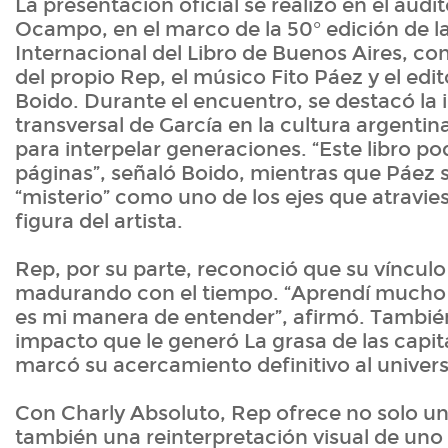
La presentación oficial se realizó en el audit
Ocampo, en el marco de la 50° edición de la
Internacional del Libro de Buenos Aires, con
del propio Rep, el músico Fito Páez y el edi
Boido. Durante el encuentro, se destacó la 
transversal de García en la cultura argentin
para interpelar generaciones. “Este libro po
páginas”, señaló Boido, mientras que Páez 
“misterio” como uno de los ejes que atravies
figura del artista.
Rep, por su parte, reconoció que su vínculo
madurando con el tiempo. “Aprendí mucho
es mi manera de entender”, afirmó. Tambié
impacto que le generó La grasa de las capit
marcó su acercamiento definitivo al univer
Con Charly Absoluto, Rep ofrece no solo u
también una reinterpretación visual de uno