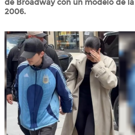
de Broadway con un modelo de la
2006.