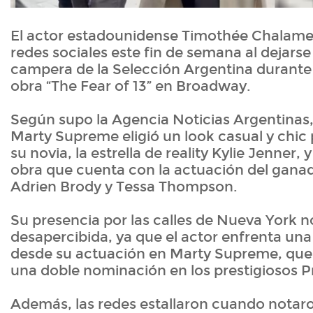
El actor estadounidense Timothée Chalamet
redes sociales este fin de semana al dejars
campera de la Selección Argentina durante 
obra “The Fear of 13” en Broadway.
Según supo la Agencia Noticias Argentinas,
Marty Supreme eligió un look casual y chi
su novia, la estrella de reality Kylie Jenner, y
obra que cuenta con la actuación del gana
Adrien Brody y Tessa Thompson.
Su presencia por las calles de Nueva York n
desapercibida, ya que el actor enfrenta una
desde su actuación en Marty Supreme, que l
una doble nominación en los prestigiosos 
Además, las redes estallaron cuando notaro