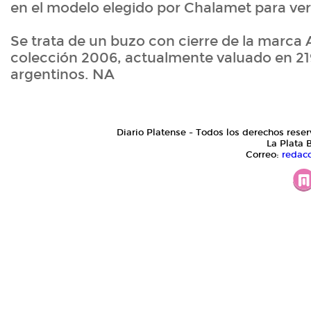
en el modelo elegido por Chalamet para ver 
Se trata de un buzo con cierre de la marca 
colección 2006, actualmente valuado en 21
argentinos. NA
Diario Platense - Todos los derechos reser
La Plata 
Correo:
redac