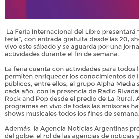
La Feria Internacional del Libro presentará 
feria”, con entrada gratuita desde las 20, 
vivo este sábado y se aguarda por una jorn
actividades durante el fin de semana.
La feria cuenta con actividades para todos 
permiten enriquecer los conocimientos de l
públicos, entre ellos, el grupo Alpha Media
cada año, con la presencia de Radio Rivadav
Rock and Pop desde el predio de La Rural.
programas en vivo de todas las emisoras ha
shows musicales todos los fines de semana
Además, la Agencia Noticias Argentinas pr
del golpe: el rol de las agencias de noticias 