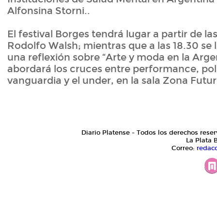
Alfonsina Storni..
El festival Borges tendrá lugar a partir de las
Rodolfo Walsh; mientras que a las 18.30 se 
una reflexión sobre “Arte y moda en la Arge
abordará los cruces entre performance, polí
vanguardia y el under, en la sala Zona Fu
Diario Platense - Todos los derechos reser
La Plata 
Correo:
redac