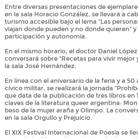
Entre diversas presentaciones de ejemplares,
en la sala Horacio González, se llevará a cab
turismo accesible bajo el lema “Las person
viajan donde pueden y no donde quieren” y 
participación y autonomía.
En el mismo horario, el doctor Daniel López
conversará sobre "Recetas para vivir mejor
la sala José Hernández.
En línea con el aniversario de la feria y a 50
cívico militar, se realizará la jornada “Prohíb
que data de la publicación de tres libros en
claves de la literatura queer argentina: Mon
beso de la mujer araña y Olimpo. La convers
en la sala Orgullo y Prejuicio.
El XIX Festival Internacional de Poesía se ll