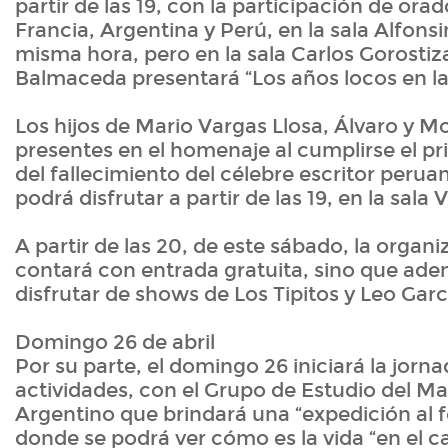
partir de las 19, con la participación de ora
Francia, Argentina y Perú, en la sala Alfonsi
misma hora, pero en la sala Carlos Gorostiz
Balmaceda presentará “Los años locos en la
Los hijos de Mario Vargas Llosa, Álvaro y M
presentes en el homenaje al cumplirse el pr
del fallecimiento del célebre escritor peru
podrá disfrutar a partir de las 19, en la sal
A partir de las 20, de este sábado, la organ
contará con entrada gratuita, sino que ad
disfrutar de shows de Los Tipitos y Leo Garc
Domingo 26 de abril
Por su parte, el domingo 26 iniciará la jorna
actividades, con el Grupo de Estudio del M
Argentino que brindará una “expedición al 
donde se podrá ver cómo es la vida “en el