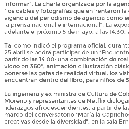
informar”. La charla organizada por la age
“los cables y fotografías que enfrentaron la 
vigencia del periodismo de agencia como en
la prensa nacional e internacional”. La expos
adelante el próximo 5 de mayo, a las 14.30, e
Tal como indicó el programa oficial, durante
25 abril se podrá participar de un “Encuentr
partir de las 14.00: una combinación de real
video en 360°, animación e ilustración clásic
ponerse las gafas de realidad virtual, los vis
encuentran dentro del libro, para niños de 5
La ingeniera y ex ministra de Cultura de Co
Moreno y representantes de Netflix dialoga
liderazgos afrodescendientes, a partir de las
marco del conversatorio “María la Caprich
creativas desde la diversidad”, en la sala Er