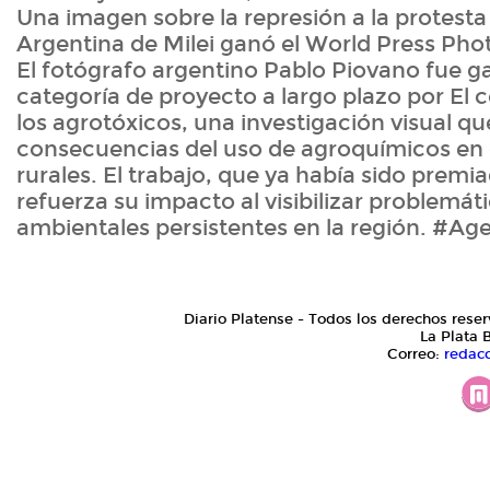
Una imagen sobre la represión a la protesta 
Argentina de Milei ganó el World Press Pho
El fotógrafo argentino Pablo Piovano fue g
categoría de proyecto a largo plazo por El
los agrotóxicos, una investigación visual q
consecuencias del uso de agroquímicos e
rurales. El trabajo, que ya había sido premi
refuerza su impacto al visibilizar problemát
ambientales persistentes en la región. #A
Diario Platense - Todos los derechos reser
La Plata 
Correo:
redac