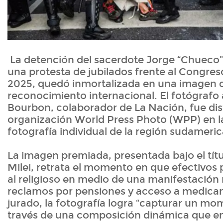
La detención del sacerdote Jorge “Chueco
una protesta de jubilados frente al Congres
2025, quedó inmortalizada en una imagen 
reconocimiento internacional. El fotógrafo
Bourbon, colaborador de La Nación, fue dis
organización World Press Photo (WPP) en l
fotografía individual de la región sudameri
La imagen premiada, presentada bajo el tít
Milei, retrata el momento en que efectivos 
al religioso en medio de una manifestació
reclamos por pensiones y acceso a medica
jurado, la fotografía logra “capturar un mo
través de una composición dinámica que enf