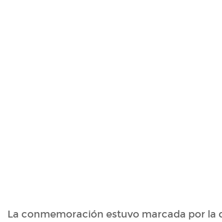
La conmemoración estuvo marcada por la d