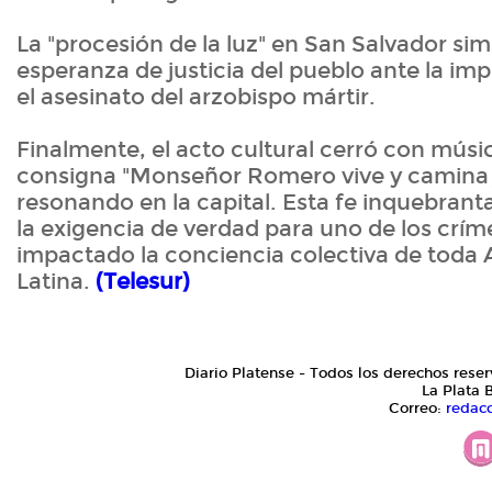
La "procesión de la luz" en San Salvador sim
esperanza de justicia del pueblo ante la i
el asesinato del arzobispo mártir.
Finalmente, el acto cultural cerró con músic
consigna "Monseñor Romero vive y camina 
resonando en la capital. Esta fe inquebrant
la exigencia de verdad para uno de los crí
impactado la conciencia colectiva de toda
Latina.
(Telesur)
Diario Platense - Todos los derechos reser
La Plata 
Correo:
redac