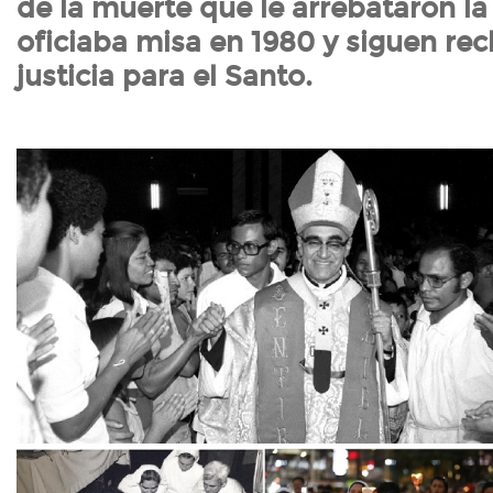
de la muerte que le arrebataron la
oficiaba misa en 1980 y siguen r
justicia para el Santo.