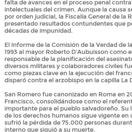
falta de avances en el proceso penal contra
intelectuales del crimen. Aunque la causa s
por orden judicial, la Fiscalía General de la
presentado resultados contundentes que p
décadas de impunidad.
El Informe de la Comisión de la Verdad de 
1993 al mayor Roberto D’Aubuisson como el
responsable de la planificación del asesinato
diversos militares y colaboradores civiles f
como piezas clave en la ejecución del franc
disparó contra el arzobispo en la capilla La 
San Romero fue canonizado en Roma en 20
Francisco, consolidándose como el referen
importante para el pueblo salvadoreño. Su
de los derechos humanos sigue vigente en
sufrió la pérdida de 75.000 personas durant
interno que siguió a su muerte.