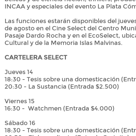
INCAA y especiales del evento La Plata Có
Las funciones estarán disponibles del jueves
de agosto en el Cine Select del Centro Munic
Pasaje Dardo Rocha y en el EcoSelect, ubic
Cultural y de la Memoria Islas Malvinas.
CARTELERA SELECT
Jueves 14
18:30 - Tesis sobre una domesticación (Ent
20:30 - La Sustancia (Entrada $2.500)
Viernes 15
16:30 - Watchmen (Entrada $4.000)
Sábado 16
18:30 - Tesis sobre una domesticación (Ent