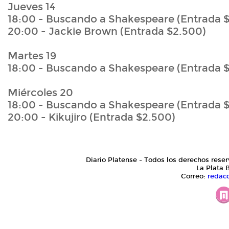
Jueves 14
18:00 - Buscando a Shakespeare (Entrada 
20:00 - Jackie Brown (Entrada $2.500)
Martes 19
18:00 - Buscando a Shakespeare (Entrada 
Miércoles 20
18:00 - Buscando a Shakespeare (Entrada 
20:00 - Kikujiro (Entrada $2.500)
Diario Platense - Todos los derechos reser
La Plata 
Correo:
redac