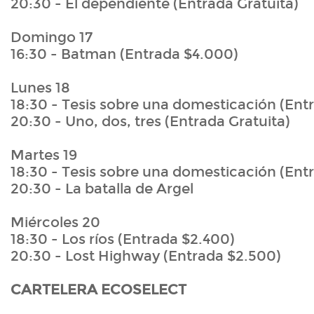
20:30 - El dependiente (Entrada Gratuita)
Domingo 17
16:30 - Batman (Entrada $4.000)
Lunes 18
18:30 - Tesis sobre una domesticación (Ent
20:30 - Uno, dos, tres (Entrada Gratuita)
Martes 19
18:30 - Tesis sobre una domesticación (Ent
20:30 - La batalla de Argel
Miércoles 20
18:30 - Los ríos (Entrada $2.400)
20:30 - Lost Highway (Entrada $2.500)
CARTELERA ECOSELECT