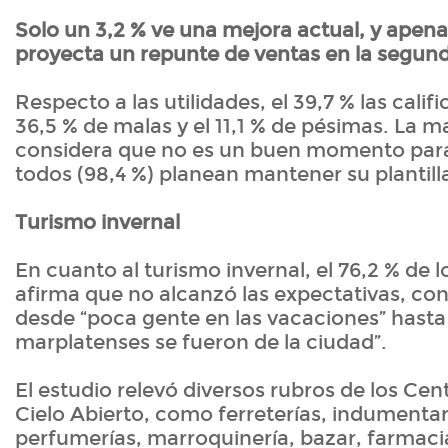
Solo un 3,2 % ve una mejora actual, y apena
proyecta un repunte de ventas en la segund
Respecto a las utilidades, el 39,7 % las califi
36,5 % de malas y el 11,1 % de pésimas. La m
considera que no es un buen momento para i
todos (98,4 %) planean mantener su plantill
Turismo invernal
En cuanto al turismo invernal, el 76,2 % de 
afirma que no alcanzó las expectativas, co
desde “poca gente en las vacaciones” hast
marplatenses se fueron de la ciudad”.
El estudio relevó diversos rubros de los Ce
Cielo Abierto, como ferreterías, indumentar
perfumerías, marroquinería, bazar, farmaci