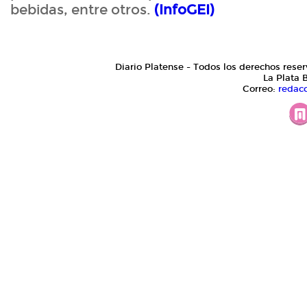
bebidas, entre otros.
(InfoGEI)
Diario Platense - Todos los derechos reser
La Plata 
Correo:
redac