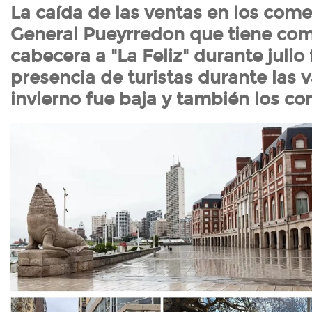
La caída de las ventas en los come
General Pueyrredon que tiene co
cabecera a "La Feliz" durante julio
presencia de turistas durante las 
invierno fue baja y también los c