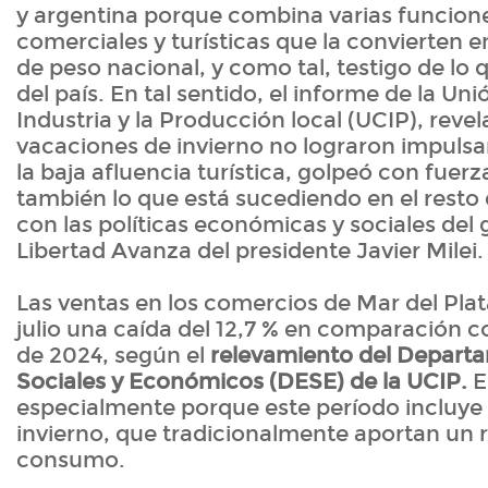
y argentina porque combina varias funcion
comerciales y turísticas que la convierten e
de peso nacional, y como tal, testigo de lo 
del país. En tal sentido, el informe de la Un
Industria y la Producción local (UCIP), revel
vacaciones de invierno no lograron impuls
la baja afluencia turística, golpeó con fuerz
también lo que está sucediendo en el resto 
con las políticas económicas y sociales del
Libertad Avanza del presidente Javier Milei
Las ventas en los comercios de Mar del Plat
julio una caída del 12,7 % en comparación 
de 2024, según el
relevamiento del Depart
Sociales y Económicos (DESE) de la UCIP.
E
especialmente porque este período incluye 
invierno, que tradicionalmente aportan un r
consumo.