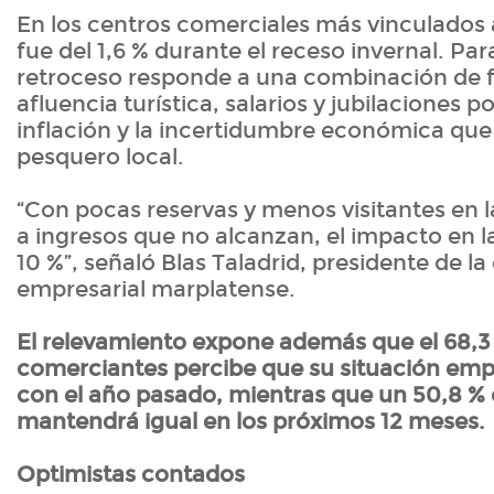
En los centros comerciales más vinculados a
fue del 1,6 % durante el receso invernal. Para
retroceso responde a una combinación de 
afluencia turística, salarios y jubilaciones p
inflación y la incertidumbre económica que 
pesquero local.
“Con pocas reservas y menos visitantes en 
a ingresos que no alcanzan, el impacto en l
10 %”, señaló Blas Taladrid, presidente de l
empresarial marplatense.
El relevamiento expone además que el 68,3 
comerciantes percibe que su situación emp
con el año pasado, mientras que un 50,8 % 
mantendrá igual en los próximos 12 meses.
Optimistas contados