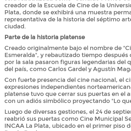
creador de la Escuela de Cine de la Univers
Plata, donde se exhibirá una muestra perm
representativa de la historia del séptimo ar
ciudad.
Parte de la historia platense
Creado originalmente bajo el nombre de "C
Esmeralda", y rebautizado tiempo después 
por la sala pasaron figuras legendarias del 
del país, como Carlos Gardel y Agustín Maga
Con fuerte presencia del cine nacional, el c
expresiones independientes norteamericana
platense tuvo que cerrar sus puertas en el a
con un adiós simbólico proyectando "Lo que 
Luego de diversas gestiones, el 24 de septi
reabrió sus puertas como Cine Municipal Se
INCAA La Plata, ubicado en el primer piso d