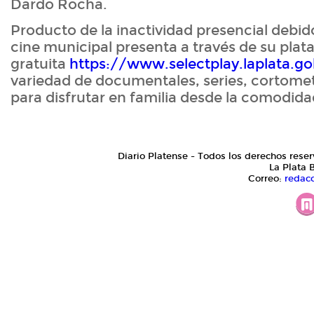
Dardo Rocha.
Producto de la inactividad presencial debid
cine municipal presenta a través de su plat
gratuita
https://www.selectplay.laplata.go
variedad de documentales, series, cortometr
para disfrutar en familia desde la comodida
Diario Platense - Todos los derechos reser
La Plata 
Correo:
redac