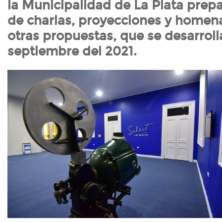
la Municipalidad de La Plata prepa
de charlas, proyecciones y homena
otras propuestas, que se desarroll
septiembre del 2021.