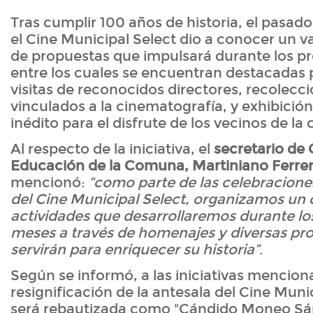
Tras cumplir 100 años de historia, el pasad
el Cine Municipal Select dio a conocer un 
de propuestas que impulsará durante los p
entre los cuales se encuentran destacadas 
visitas de reconocidos directores, recolecc
vinculados a la cinematografía, y exhibición
inédito para el disfrute de los vecinos de la
Al respecto de la iniciativa, el
secretario de 
Educación de la Comuna, Martiniano Ferre
mencionó:
“como parte de las celebracione
del Cine Municipal Select, organizamos u
actividades que desarrollaremos durante lo
meses a través de homenajes y diversas pr
servirán para enriquecer su historia”
.
Según se informó, a las iniciativas mencion
resignificación de la antesala del Cine Muni
será rebautizada como "Cándido Moneo Sá